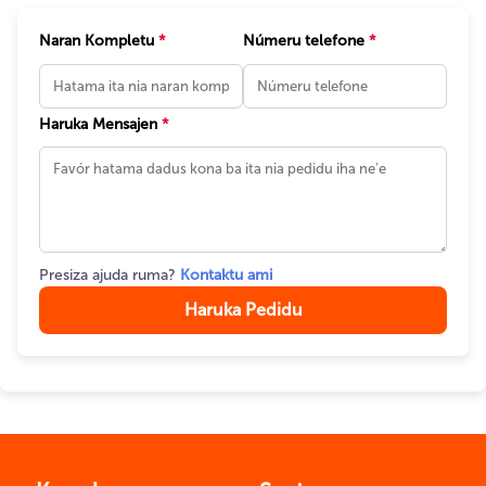
Naran Kompletu
*
Númeru telefone
*
Haruka Mensajen
*
Presiza ajuda ruma?
Kontaktu ami
Haruka Pedidu